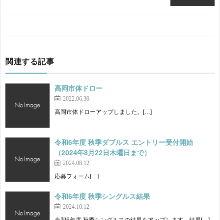
関連する記事
高岡市体ドロー
2022.06.30
高岡市体ドローアップしました。[…]
令和6年度 秋季ダブルス エントリー受付開始
（2024年8月22日木曜日まで）
2024.08.12
応募フォーム[…]
令和6年度 秋季シングルス結果
2024.10.12