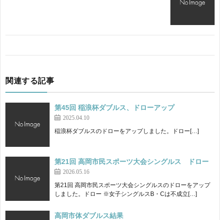
関連する記事
第45回 稲浪杯ダブルス、ドローアップ
2025.04.10
稲浪杯ダブルスのドローをアップしました。ドロー[…]
第21回 高岡市民スポーツ大会シングルス ドロー
2026.05.16
第21回 高岡市民スポーツ大会シングルスのドローをアップ
しました。ドロー ※女子シングルスB・Cは不成立[…]
高岡市体ダブルス結果