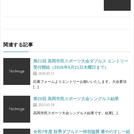
関連する記事
第21回 高岡市民スポーツ大会ダブルス エントリー
受付開始（2026年5月21日木曜日まで）
2026.05.11
応募フォームよりエントリーお願いいたします。大会要項
[…]
第20回 高岡市民スポーツ大会シングルス結果
2025.05.19
高岡市民スポーツ大会シングルス結果です。結果[…]
令和7年度 秋季ダブルス〜特別協賛 番やのすし〜結